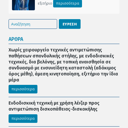
εξιτήριο
περισσότερα
ΕΥΡΕΣΗ
ΑΡΘΡΑ
Χωρίς χειρουργείο τεχνικές αντιμετώπισης
παθήσεων σπονδυλικής στήλης, με ενδοδισκικές
τεχνικές, δια βελόνης, με τοπική αναισθησία σε
συνδυασμό με ενσυνείδητη καταστολή (αδόκιμος
όρος μέθη), άμεση κινητοποίηση, εξιτήριο την ίδια
μέρα
περισσότερα
Ενδοδισκική τεχνική με χρήση λέιζερ προς
αντιμετώπιση δισκοπάθειας-δισκοκήλης
περισσότερα