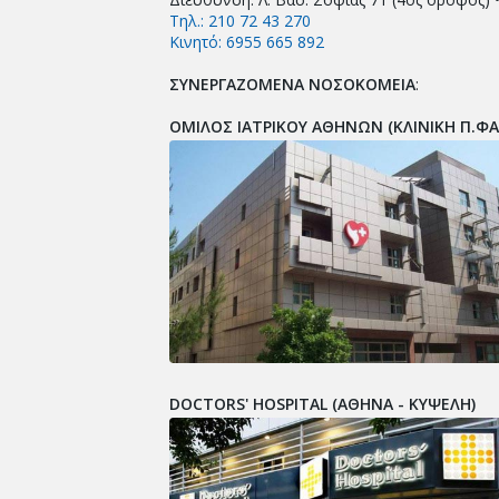
Τηλ.: 210 72 43 270
Κινητό: 6955 665 892
ΣΥΝΕΡΓΑΖΟΜΕΝΑ ΝΟΣΟΚΟΜΕΙΑ
:
ΟΜΙΛΟΣ ΙΑΤΡΙΚΟΥ ΑΘΗΝΩΝ (ΚΛΙΝΙΚΗ Π.Φ
DOCTORS' HOSPITAL (ΑΘΗΝΑ - ΚΥΨΕΛΗ)