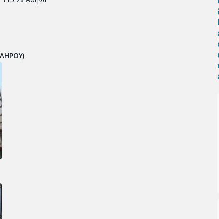
ΑΛΗΡΟΥ)