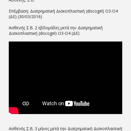
Επέμβαση: Διατρηματική Δισκοπλαστική (discogel) Ο3-Ο4
(ΔΕ) (30/03/2016)
Ασθενής Σ.Β. 2 εβδομάδες μετά την Διατρηματική
Δισκοπλαστική (discogel) Ο3-Ο4 (ΔΕ)
Ασθενής Σ.Β. 3 μήνες μετά την Διατρηματική Δισκοπλαστική