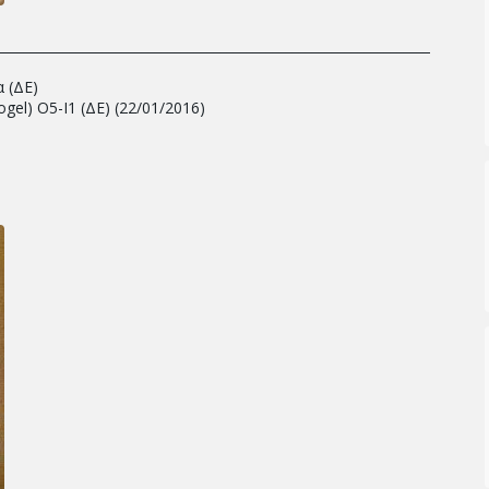
___________________________________________________________________________
 (ΔΕ)
gel) Ο5-Ι1 (ΔΕ) (22/01/2016)