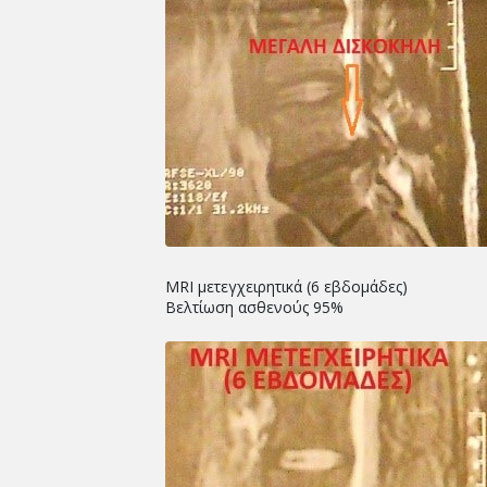
MRI μετεγχειρητικά (6 εβδομάδες)
Βελτίωση ασθενούς 95%