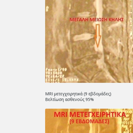
MRI μετεγχειρητικά (9 εβδομάδες)
Βελτίωση ασθενούς 95%