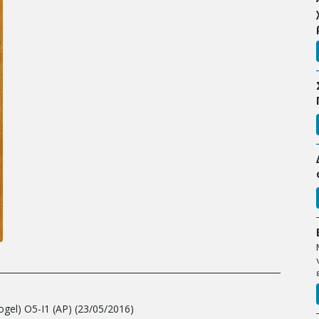
___________________________________________________________________________
gel) Ο5-Ι1 (ΑΡ) (23/05/2016)